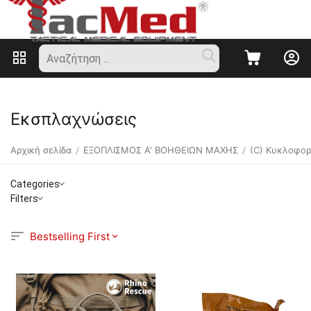
Εκσπλαχνώσεις
Αρχική σελίδα
ΕΞΟΠΛΙΣΜΟΣ Α' ΒΟΗΘΕΙΩΝ ΜΑΧΗΣ
(C) Κυκλοφορ
/
/
Categories
Filters
Bestselling First