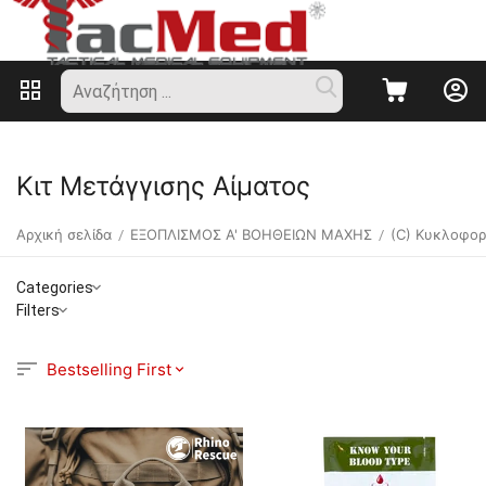
Κιτ Μετάγγισης Αίματος
Αρχική σελίδα
ΕΞΟΠΛΙΣΜΟΣ Α' ΒΟΗΘΕΙΩΝ ΜΑΧΗΣ
(C) Κυκλοφορ
/
/
Categories
Filters
Bestselling First