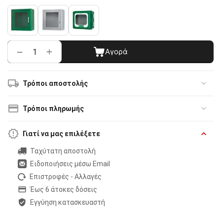
+
−
Αγορά
Τρόποι αποστολής
Τρόποι πληρωμής
Γιατί να μας επιλέξετε
Ταχύτατη αποστολή
Ειδοποιήσεις μέσω Email
Επιστροφές - Αλλαγές
Έως 6 άτοκες δόσεις
Εγγύηση κατασκευαστή