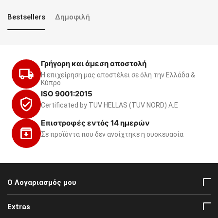
Bestsellers
Δημοφιλή
Γρήγορη και άμεση αποστολή
Η επιχείρηση μας αποστέλει σε όλη την Ελλάδα &
Κύπρο
ISO 9001:2015
Certificated by TUV HELLAS (TUV NORD) Α.Ε
Επιστροφές εντός 14 ημερών
Σε προϊόντα που δεν ανοίχτηκε η συσκευασία
Ο Λογαριασμός μου
Extras