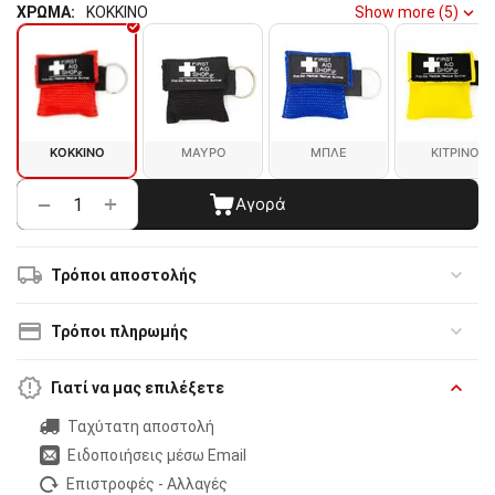
ΧΡΩΜΑ:
ΚΟΚΚΙΝΟ
Show more (5)
ΚΟΚΚΙΝΟ
ΜΑΥΡΟ
ΜΠΛΕ
ΚΙΤΡΙΝΟ
+
−
Αγορά
Τρόποι αποστολής
Τρόποι πληρωμής
Γιατί να μας επιλέξετε
Ταχύτατη αποστολή
Ειδοποιήσεις μέσω Email
Επιστροφές - Αλλαγές