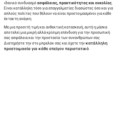
ιδανικό συνδυασμό
ασφάλειας, πρακτικότητας και ευκολίας
.
Είναι κατάλληλη τόσο για επαγγελματίες διασώστες όσο και για
απλούς πολίτες που θέλουν να είναι προετοιμασμένοι για κάθε
έκτακτη ανάγκη.
Με μια προσιτή τιμή και ανθεκτική κατασκευή, αυτή η μάσκα
αποτελεί μια μικρή αλλά κρίσιμη επένδυση για την προσωπική
σας ασφάλεια και την προστασία των συνανθρώπων σας.
κατάλληλη
Διατηρήστε την στο μπρελόκ σας και έχετε την
προετοιμασία για κάθε επείγον περιστατικό
.