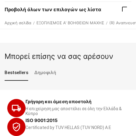
Προβολή όλων των επιλογών ως λίστα
Αρχική σελίδα
ΕΞΟΠΛΙΣΜΟΣ Α' ΒΟΗΘΕΙΩΝ ΜΑΧΗΣ
(R) Αναπνευσ
/
/
Μπορεί επίσης να σας αρέσουν
Bestsellers
Δημοφιλή
Γρήγορη και άμεση αποστολή
Η επιχείρηση μας αποστέλει σε όλη την Ελλάδα &
Κύπρο
ISO 9001:2015
Certificated by TUV HELLAS (TUV NORD) Α.Ε