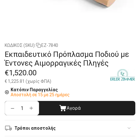
ΚΩΔΙΚΟΣ (SKU):
EZ-7840
Εκπαιδευτικό Πρόπλασμα Ποδιού με
Έντονες Αιμορραγικές Πληγές
€
1,520.00
€
1,225.81
(χωρίς ΦΠΑ)
Κατόπιν Παραγγελίας
Αποστολή σε 15 με 25 ημέρες
+
−
Αγορά
Τρόποι αποστολής