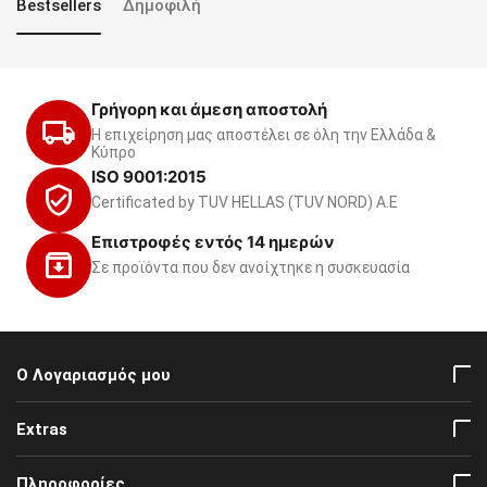
Bestsellers
Δημοφιλή
Γρήγορη και άμεση αποστολή
Η επιχείρηση μας αποστέλει σε όλη την Ελλάδα &
Κύπρο
ISO 9001:2015
Certificated by TUV HELLAS (TUV NORD) Α.Ε
Επιστροφές εντός 14 ημερών
Σε προϊόντα που δεν ανοίχτηκε η συσκευασία
Ο Λογαριασμός μου
Extras
Πληροφορίες