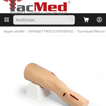
Αρχική σελίδα
ΕΚΠΑΙΔΕΥΤΙΚΟΣ ΕΞΟΠΛΙΣΜΟΣ
Tourniquet/Wound 
/
/