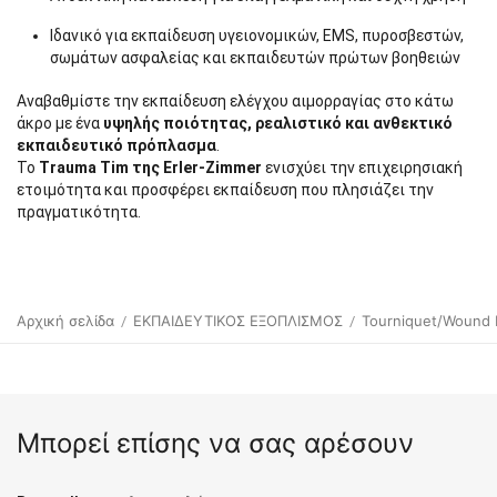
Ιδανικό για εκπαίδευση υγειονομικών, EMS, πυροσβεστών,
σωμάτων ασφαλείας και εκπαιδευτών πρώτων βοηθειών
Αναβαθμίστε την εκπαίδευση ελέγχου αιμορραγίας στο κάτω
άκρο με ένα
υψηλής ποιότητας, ρεαλιστικό και ανθεκτικό
εκπαιδευτικό πρόπλασμα
.
Το
Trauma Tim της Erler-Zimmer
ενισχύει την επιχειρησιακή
ετοιμότητα και προσφέρει εκπαίδευση που πλησιάζει την
πραγματικότητα.
Αρχική σελίδα
ΕΚΠΑΙΔΕΥΤΙΚΟΣ ΕΞΟΠΛΙΣΜΟΣ
Tourniquet/Wound 
/
/
Μπορεί επίσης να σας αρέσουν