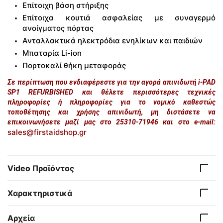
Επίτοιχη βάση στήριξης
Επίτοιχα κουτιά ασφαλείας με συναγερμό
ανοίγματος πόρτας
Ανταλλακτικά ηλεκτρόδια ενηλίκων και παιδιών
Μπαταρία Li-ion
Πορτοκαλί θήκη μεταφοράς
Σε περίπτωση που ενδιαφέρεστε για την αγορά απινιδωτή i-PAD
SP1 REFURBISHED και θέλετε περισσότερες τεχνικές
πληροφορίες ή πληροφορίες για το νομικό καθεστώς
τοποθέτησης και χρήσης απινιδωτή, μη διστάσετε να
επικοινωνήσετε μαζί μας στο 25310-71946 και στο e-mail:
sales@firstaidshop.gr
Video Προϊόντος
Χαρακτηριστικά
Αρχεία