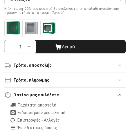
Η έκπτωση -20% του κουτιού θα υπολογιστεί στο καλάθι αγορών σας
εφόσον πατήσετε το κουμπί "Αγορά".
+
−
Αγορά
Τρόποι αποστολής
Τρόποι πληρωμής
Γιατί να μας επιλέξετε
Ταχύτατη αποστολή
Ειδοποιήσεις μέσω Email
Επιστροφές - Αλλαγές
Έως 6 άτοκες δόσεις