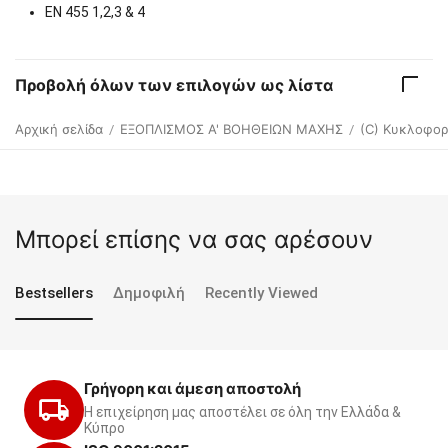
EN 455 1,2,3 & 4
Προβολή όλων των επιλογών ως λίστα
Αρχική σελίδα
ΕΞΟΠΛΙΣΜΟΣ Α' ΒΟΗΘΕΙΩΝ ΜΑΧΗΣ
(C) Κυκλοφορ
/
/
Μπορεί επίσης να σας αρέσουν
Bestsellers
Δημοφιλή
Recently Viewed
Γρήγορη και άμεση αποστολή
Η επιχείρηση μας αποστέλει σε όλη την Ελλάδα &
Κύπρο