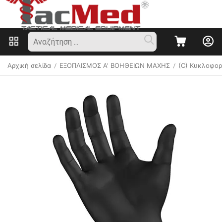
Αρχική σελίδα
ΕΞΟΠΛΙΣΜΟΣ Α' ΒΟΗΘΕΙΩΝ ΜΑΧΗΣ
(C) Κυκλοφορ
/
/