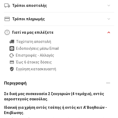
Τρόποι αποστολής
Τρόποι πληρωμής
Γιατί να μας επιλέξετε
Ταχύτατη αποστολή
Ειδοποιήσεις μέσω Email
Επιστροφές - Αλλαγές
Έως 6 άτοκες δόσεις
Εγγύηση κατασκευαστή
Περιγραφή
Σε δική μας συσκευασία 2 ζευγαριών (4 τεμάχια), εντός
αεροστεγούς σακούλας.
Ιδανική για χρήση εντός τσέπης ή εντός κιτ Α' Βοηθειών -
Επιβίωσης.