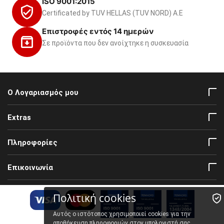
ISO 9001:2015
Certificated by TUV HELLAS (TUV NORD) Α.Ε
Επιστροφές εντός 14 ημερών
Σε προϊόντα που δεν ανοίχτηκε η συσκευασία
Ο Λογαριασμός μου
Extras
Πληροφορίες
Επικοινωνία
Πολιτική cookies
Αυτός ο ιστότοπος χρησιμοποιεί cookies για την
αποθήκευση πληροφοριών στον υπολογιστή σας.