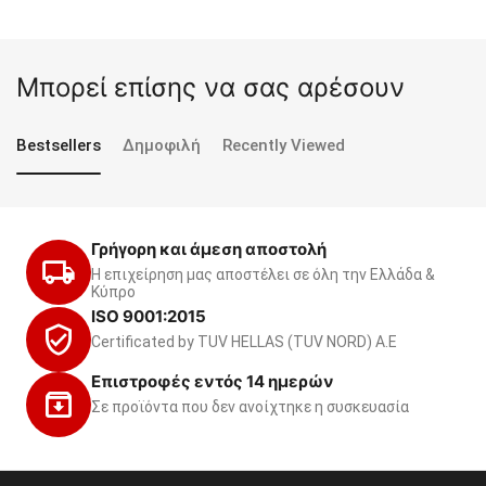
Μπορεί επίσης να σας αρέσουν
Bestsellers
Δημοφιλή
Recently Viewed
Γρήγορη και άμεση αποστολή
Η επιχείρηση μας αποστέλει σε όλη την Ελλάδα &
Κύπρο
ISO 9001:2015
Certificated by TUV HELLAS (TUV NORD) Α.Ε
Επιστροφές εντός 14 ημερών
Σε προϊόντα που δεν ανοίχτηκε η συσκευασία