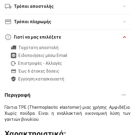
Τρόποι αποστολής
Τρόποι πληρωμής
Γιατί να μας επιλέξετε
Ταχύτατη αποστολή
Ειδοποιήσεις μέσω Email
Επιστροφές - Αλλαγές
Έως 6 άτοκες δόσεις
Εγγύηση κατασκευαστή
Περιγραφή
Γάντια TPE (Thermoplastic elastomer) μιας χρήσης. Αμφιδέξια.
Χωρίς πούδρα. Είναι η εναλλακτική οικονομική λύση των
γαντιών βινυλίου.
Χαρακτηριστικά: