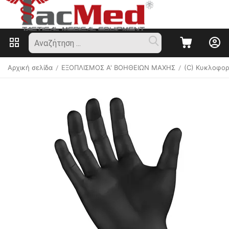
Αρχική σελίδα
ΕΞΟΠΛΙΣΜΟΣ Α' ΒΟΗΘΕΙΩΝ ΜΑΧΗΣ
(C) Κυκλοφορ
/
/